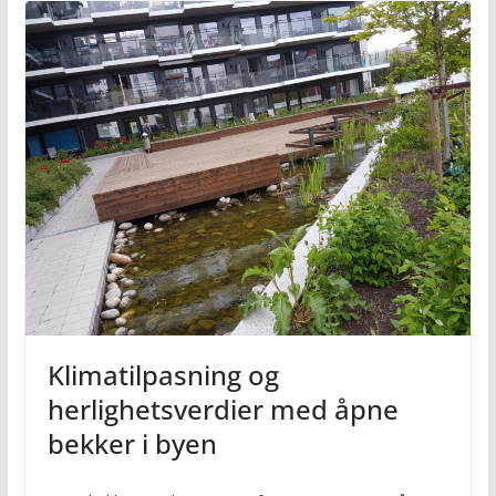
Klimatilpasning og
herlighetsverdier med åpne
bekker i byen