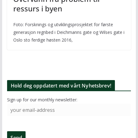
ressurs i byen
Foto: Forsknings og utviklingsprosjektet for første
generasjon regnbed i Deichmanns gate og Wilses gate i
Oslo sto ferdige høsten 2016,
Hold deg oppdatert med vårt Nyhetsbrev!
Sign up for our monthly newsletter: