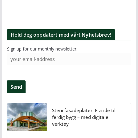
Hold deg oppdatert med vårt Nyhetsbrev!
Sign up for our monthly newsletter:
Steni fasadeplater: Fra idé til
ferdig bygg – med digitale
verktøy