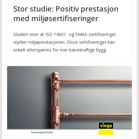
Stor studie: Positiv prestasjon
med miljøsertifiseringer
Studien viser at ISO 14001- og EMAS-sertifiseringer
styrker miljøprestasjonen. Disse sertifiseringer kan
enkelt etterspørres for mer bærekraftige bygg.