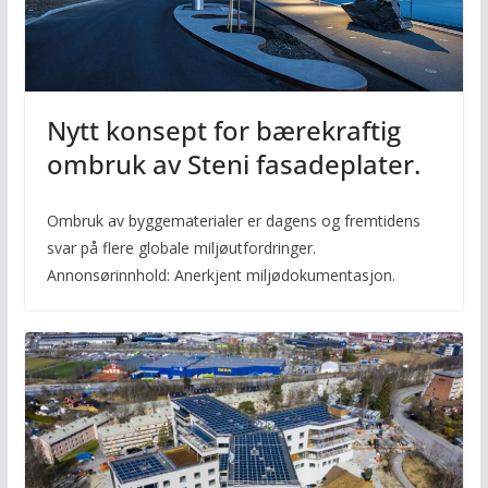
Nytt konsept for bærekraftig
ombruk av Steni fasadeplater.
Ombruk av byggematerialer er dagens og fremtidens
svar på flere globale miljøutfordringer.
Annonsørinnhold: Anerkjent miljødokumentasjon.