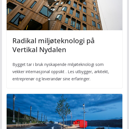
Radikal miljøteknologi på
Vertikal Nydalen
Bygget tar i bruk nyskapende miljøteknologi som
vekker internasjonal oppsikt . Les utbygger, arkitekt,
entreprenør og leverandør sine erfaringer.