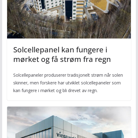
Solcellepanel kan fungere i
mørket og få strøm fra regn
Solcellepaneler produserer tradisjonelt strøm når solen
skinner, men forskere har utviklet solcellepaneler som
kan fungere i mørket og bli drevet av regn.