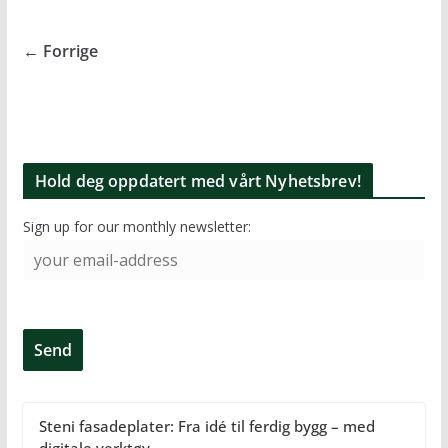
← Forrige
Hold deg oppdatert med vårt Nyhetsbrev!
Sign up for our monthly newsletter:
Steni fasadeplater: Fra idé til ferdig bygg – med