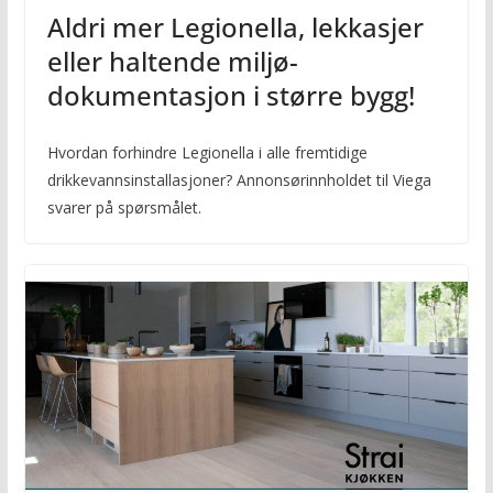
Aldri mer Legionella, lekkasjer
eller haltende miljø-
dokumentasjon i større bygg!
Hvordan forhindre Legionella i alle fremtidige
drikkevannsinstallasjoner? Annonsørinnholdet til Viega
svarer på spørsmålet.