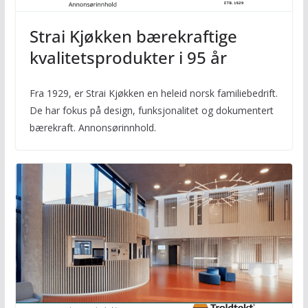
Strai Kjøkken bærekraftige
kvalitetsprodukter i 95 år
Fra 1929, er Strai Kjøkken en heleid norsk familiebedrift.
De har fokus på design, funksjonalitet og dokumentert
bærekraft. Annonsørinnhold.