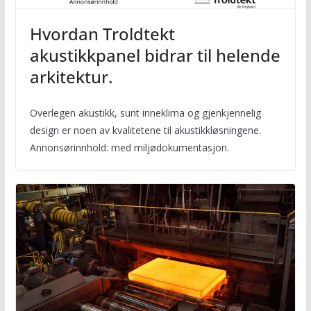
Hvordan Troldtekt
akustikkpanel bidrar til helende
arkitektur.
Overlegen akustikk, sunt inneklima og gjenkjennelig
design er noen av kvalitetene til akustikkløsningene.
Annonsørinnhold: med miljødokumentasjon.