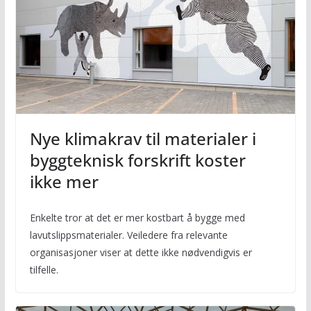
Nye klimakrav til materialer i
byggteknisk forskrift koster
ikke mer
Enkelte tror at det er mer kostbart å bygge med
lavutslippsmaterialer. Veiledere fra relevante
organisasjoner viser at dette ikke nødvendigvis er
tilfelle.