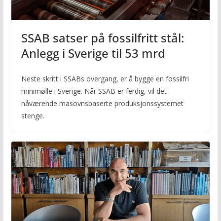
SSAB satser på fossilfritt stål:
Anlegg i Sverige til 53 mrd
Neste skritt i SSABs overgang, er å bygge en fossilfri
minimølle i Sverige. Når SSAB er ferdig, vil det
nåværende masovnsbaserte produksjonssystemet
stenge.