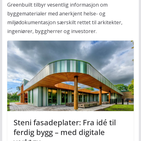
Greenbuilt tilbyr vesentlig informasjon om
byggematerialer med anerkjent helse- og
miljødokumentasjon særskilt rettet til arkitekter,
ingeniører, byggherrer og investorer.
Steni fasadeplater: Fra idé til
ferdig bygg – med digitale