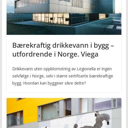
Bærekraftig drikkevann i bygg –
utfordrende i Norge. Viega
Drikkevann uten oppblomstring av Legionella er ingen
selvfølge i Norge, selv i større sertifiserte bærekraftige
bygg. Hvordan kan byggeier sikre dette?