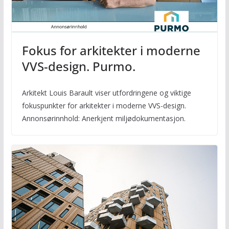
Fokus for arkitekter i moderne
VVS-design. Purmo.
Arkitekt Louis Barault viser utfordringene og viktige
fokuspunkter for arkitekter i moderne VVS-design.
Annonsørinnhold: Anerkjent miljødokumentasjon.