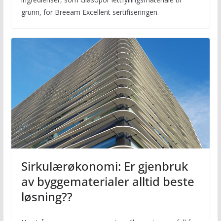
grunn, for Breeam Excellent sertifiseringen.
Sirkulærøkonomi: Er gjenbruk
av byggematerialer alltid beste
løsning??