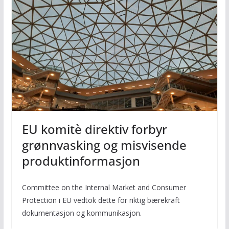
EU komitè direktiv forbyr
grønnvasking og misvisende
produktinformasjon
Committee on the Internal Market and Consumer
Protection i EU vedtok dette for riktig bærekraft
dokumentasjon og kommunikasjon.