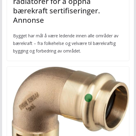
radiatorer for å oppnå
bærekraft sertifiseringer.
Annonse
Bygget har mål å være ledende innen alle områder av
bærekraft – fra folkehelse og velvære til bærekraftig
bygging og forbedring av området.