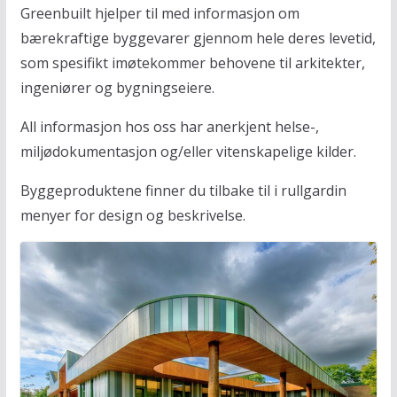
Greenbuilt hjelper til med informasjon om
bærekraftige byggevarer gjennom hele deres levetid,
som spesifikt imøtekommer behovene til arkitekter,
ingeniører og bygningseiere.
All informasjon hos oss har anerkjent helse-,
miljødokumentasjon og/eller vitenskapelige kilder.
Byggeproduktene finner du tilbake til i rullgardin
menyer for design og beskrivelse.