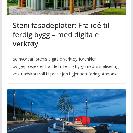
Steni fasadeplater: Fra idé til
ferdig bygg – med digitale
verktøy
Se hvordan Stenis digitale verktøy forenkler
byggeprosjekter fra idé til ferdig bygg med visualisering,
kostnadskontroll til presisjon i gjennomføring. Annonse.