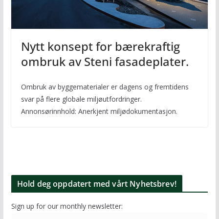
Nytt konsept for bærekraftig
ombruk av Steni fasadeplater.
Ombruk av byggematerialer er dagens og fremtidens
svar på flere globale miljøutfordringer.
Annonsørinnhold: Anerkjent miljødokumentasjon.
Hold deg oppdatert med vårt Nyhetsbrev!
Sign up for our monthly newsletter: