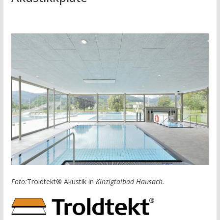
Foto:
Troldtekt® Akustik in
Kinzigtalbad Hausach.