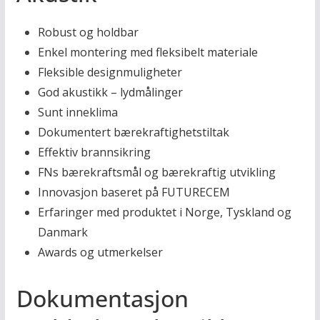
Robust og holdbar
Enkel montering med fleksibelt materiale
Fleksible designmuligheter
God akustikk – lydmålinger
Sunt inneklima
Dokumentert bærekraftighetstiltak
Effektiv brannsikring
FNs bærekraftsmål og bærekraftig utvikling
Innovasjon baseret på FUTURECEM
Erfaringer med produktet i Norge, Tyskland og
Danmark
Awards og utmerkelser
Dokumentasjon