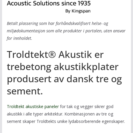
Betalt plassering som har forhåndskvalifisert helse- og
miljødokumentasjon som alle produkter i portalen, uten ansvar
for innholdet.
Troldtekt® Akustik er
trebetong akustikkplater
produsert av dansk tre og
sement.
Troldtekt akustiske paneler
for tak og vegger sikrer god
akustikk i alle typer arkitektur. Kombinasjonen av tre og
sement skaper Troldtekts unike lydabsorberende egenskaper.