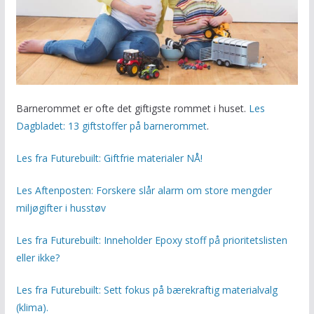
Barnerommet er ofte det giftigste rommet i huset.
Les
Dagbladet: 13 giftstoffer på barnerommet
.
Les fra Futurebuilt: Giftfrie materialer NÅ!
Les Aftenposten: Forskere slår alarm om store mengder
miljøgifter i husstøv
Les fra Futurebuilt: Inneholder Epoxy stoff på prioritetslisten
eller ikke?
Les fra Futurebuilt: Sett fokus på bærekraftig materialvalg
(klima).