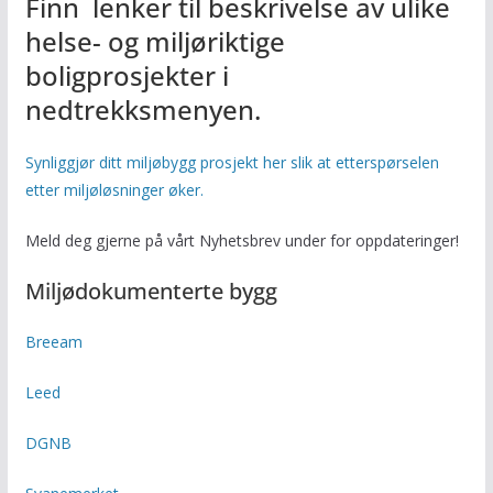
Finn lenker til beskrivelse av ulike
helse- og miljøriktige
boligprosjekter i
nedtrekksmenyen.
Synliggjør ditt miljøbygg prosjekt her slik at etterspørselen
etter miljøløsninger øker.
Meld deg gjerne på vårt Nyhetsbrev under for oppdateringer!
Miljødokumenterte bygg
Breeam
Leed
DGNB