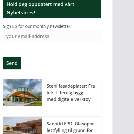
Hold deg oppdatert med vårt
Nyhetsbrev!
Sign up for our monthly newsletter:
Steni fasadeplater: Fra
idé til ferdig bygg –
med digitale verktøy
Sanntid EPD: Glasopor
lettfylling til grunn for