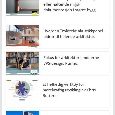
eller haltende miljø-
dokumentasjon i større bygg!
Hvordan Troldtekt akustikkpanel
bidrar til helende arkitektur.
Fokus for arkitekter i moderne
VVS-design. Purmo.
Et helhetlig verktøy for
bærekraftig utvikling av Chris
Butters