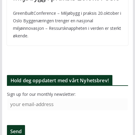
GreenBuiltConference – Miljøbygg i praksis 20.oktober i
Oslo Byggenæringen trenger en nasjonal
miljøinnovasjon – Ressursknappheten i verden er sterkt
økende.
Hold deg oppdatert med vårt Nyhetsbrev!
Sign up for our monthly newsletter: