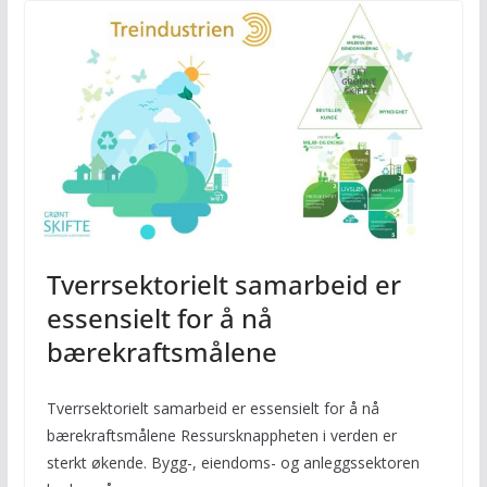
Tverrsektorielt samarbeid er
essensielt for å nå
bærekraftsmålene
Tverrsektorielt samarbeid er essensielt for å nå
bærekraftsmålene Ressursknappheten i verden er
sterkt økende. Bygg-, eiendoms- og anleggssektoren