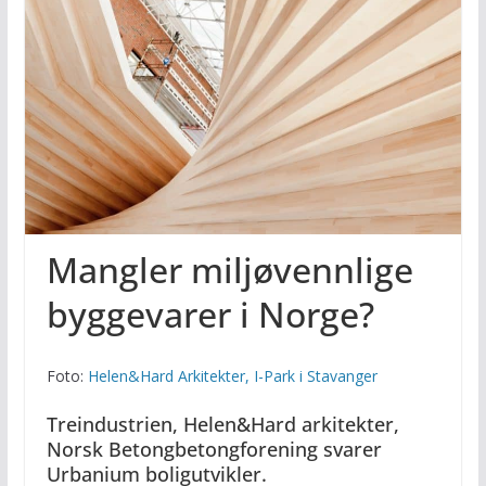
Mangler miljøvennlige
byggevarer i Norge?
Foto:
Helen&Hard Arkitekter, I-Park i Stavanger
Treindustrien, Helen&Hard arkitekter,
Norsk Betongbetongforening svarer
Urbanium boligutvikler.