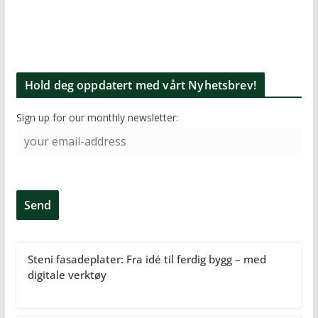
Hold deg oppdatert med vårt Nyhetsbrev!
Sign up for our monthly newsletter:
Steni fasadeplater: Fra idé til ferdig bygg – med
digitale verktøy