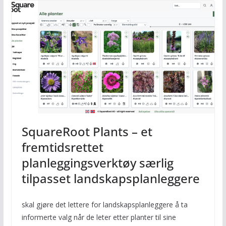
SquareRoot Plants – et
fremtidsrettet
planleggingsverktøy særlig
tilpasset landskapsplanleggere
skal gjøre det lettere for landskapsplanleggere å ta
informerte valg når de leter etter planter til sine