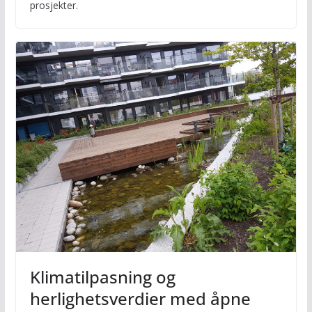
prosjekter.
Klimatilpasning og
herlighetsverdier med åpne