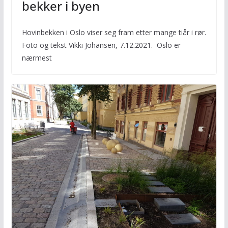
bekker i byen
Hovinbekken i Oslo viser seg fram etter mange tiår i rør.
Foto og tekst Vikki Johansen, 7.12.2021. Oslo er
nærmest