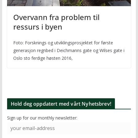
Overvann fra problem til
ressurs i byen
Foto: Forsknings og utviklingsprosjektet for første
generasjon regnbed i Deichmanns gate og Wilses gate i
Oslo sto ferdige høsten 2016,
Hold deg oppdatert med vårt Nyhetsbrev!
Sign up for our monthly newsletter: