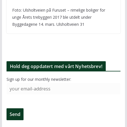
Foto: Ulsholtveien på Furuset – rimelige boliger for
unge Årets trebyggeri 2017 ble utdelt under
Byggedagene 14. mars. Ulsholtveien 31
Hold deg oppdatert med vårt Nyhetsbrev!
Sign up for our monthly newsletter: