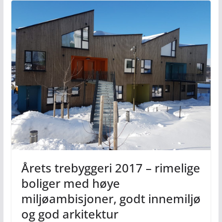
Årets trebyggeri 2017 – rimelige
boliger med høye
miljøambisjoner, godt innemiljø
og god arkitektur