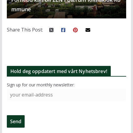
mmune
Share This Post:
Hold deg oppdatert med vårt Nyhetsbrev!
Sign up for our monthly newsletter: