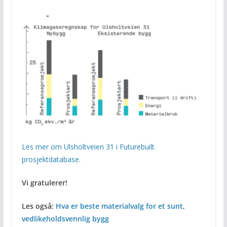
Les mer om Ulsholtveien 31 i Futurebuilt
prosjektdatabase.
Vi gratulerer!
Les også:
Hva er beste materialvalg for et sunt,
vedlikeholdsvennlig bygg