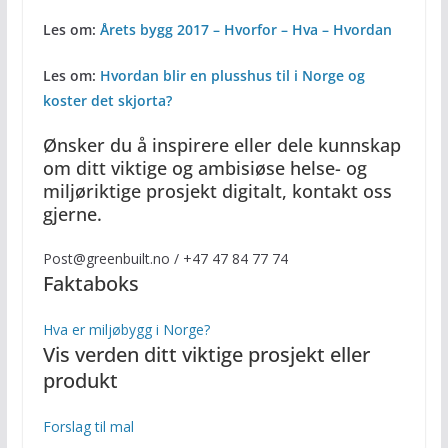
Les om:
Årets bygg 2017 – Hvorfor – Hva – Hvordan
Les om:
Hvordan blir en plusshus til i Norge og
koster det skjorta?
Ønsker du å inspirere eller dele kunnskap
om ditt viktige og ambisiøse helse- og
miljøriktige prosjekt digitalt, kontakt oss
gjerne.
Post@greenbuilt.no / +47 47 84 77 74
Faktaboks
Hva er miljøbygg i Norge?
Vis verden ditt viktige prosjekt eller
produkt
Forslag til mal