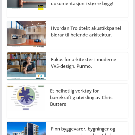
dokumentasjon i større bygg!
Hvordan Troldtekt akustikkpanel
bidrar til helende arkitektur.
Fokus for arkitekter i moderne
VVS-design. Purmo.
Et helhetlig verktøy for
bærekraftig utvikling av Chris
Butters
Finn byggevarer, bygninger og