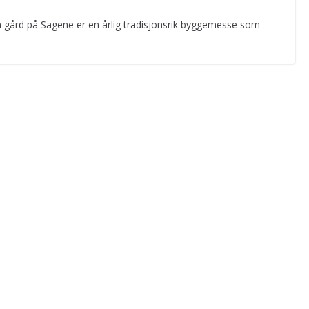
 gård på Sagene er en årlig tradisjonsrik byggemesse som