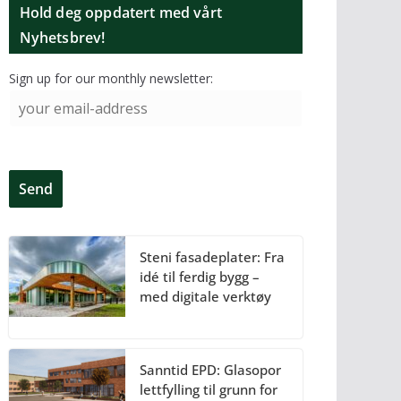
Hold deg oppdatert med vårt
Nyhetsbrev!
Sign up for our monthly newsletter:
Steni fasadeplater: Fra
idé til ferdig bygg –
med digitale verktøy
Sanntid EPD: Glasopor
lettfylling til grunn for