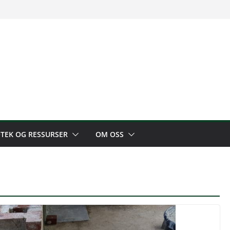
OTEK OG RESSURSER
OM OSS