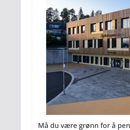
Må du være grønn for å pe