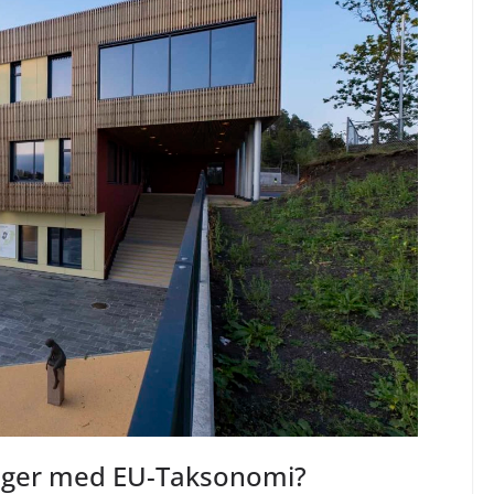
nger med EU-Taksonomi?