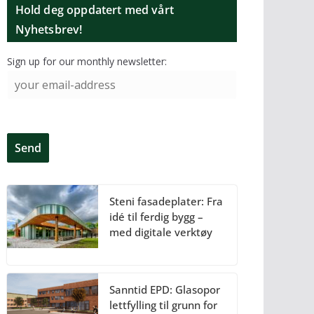
Hold deg oppdatert med vårt
Nyhetsbrev!
Sign up for our monthly newsletter:
Steni fasadeplater: Fra
idé til ferdig bygg –
med digitale verktøy
Sanntid EPD: Glasopor
lettfylling til grunn for