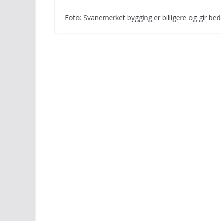
Foto: Svanemerket bygging er billigere og gir bedr