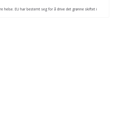
e helse. EU har bestemt seg for å drive det grønne skiftet i