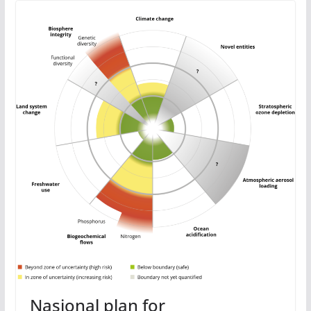
Nasjonal plan for