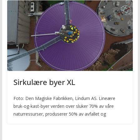
Sirkulære byer XL
Foto: Den Magiske Fabrikken, Lindum AS. Lineære
bruk-og-kast-byer verden over sluker 70% av våre
naturressurser, produserer 50% av avfallet og