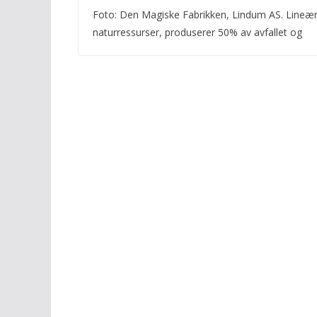
Foto: Den Magiske Fabrikken, Lindum AS. Lineær
naturressurser, produserer 50% av avfallet og