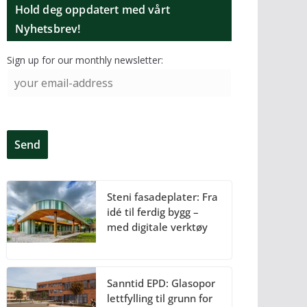
Hold deg oppdatert med vårt
Nyhetsbrev!
Sign up for our monthly newsletter:
Steni fasadeplater: Fra
idé til ferdig bygg –
med digitale verktøy
Sanntid EPD: Glasopor
lettfylling til grunn for