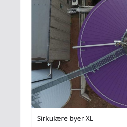
Sirkulære byer XL