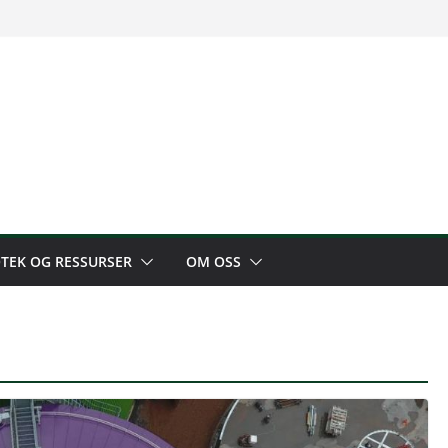
OTEK OG RESSURSER
OM OSS