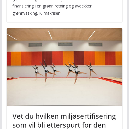
finansiering i en grønn retning og avdekker
grønnvasking. Klimakrisen
Vet du hvilken miljøsertifisering
som vil bli etterspurt for den