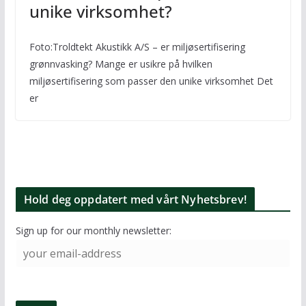
unike virksomhet?
Foto:Troldtekt Akustikk A/S – er miljøsertifisering
grønnvasking? Mange er usikre på hvilken
miljøsertifisering som passer den unike virksomhet Det
er
Hold deg oppdatert med vårt Nyhetsbrev!
Sign up for our monthly newsletter: