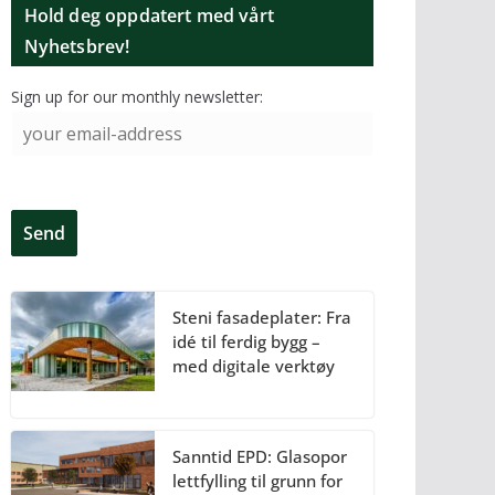
Hold deg oppdatert med vårt
Nyhetsbrev!
Sign up for our monthly newsletter:
Steni fasadeplater: Fra
idé til ferdig bygg –
med digitale verktøy
Sanntid EPD: Glasopor
lettfylling til grunn for