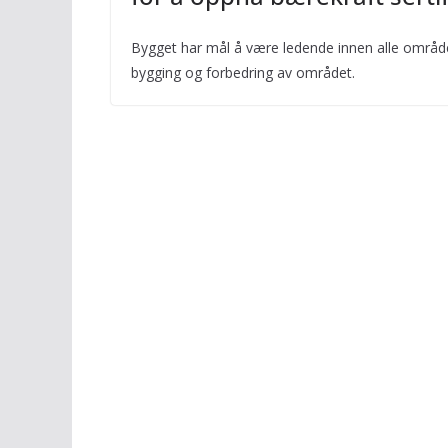
Bygget har mål å være ledende innen alle områder
bygging og forbedring av området.