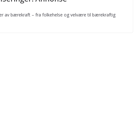
 av bærekraft – fra folkehelse og velvære til bærekraftig