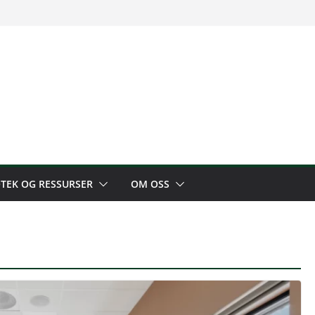
OTEK OG RESSURSER
OM OSS