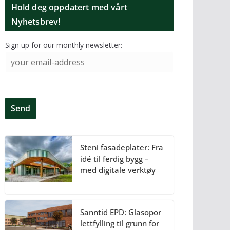
Hold deg oppdatert med vårt
Nyhetsbrev!
Sign up for our monthly newsletter:
Steni fasadeplater: Fra
idé til ferdig bygg –
med digitale verktøy
Sanntid EPD: Glasopor
lettfylling til grunn for