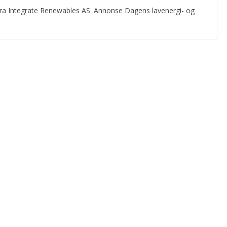
 fra Integrate Renewables AS .Annonse Dagens lavenergi- og