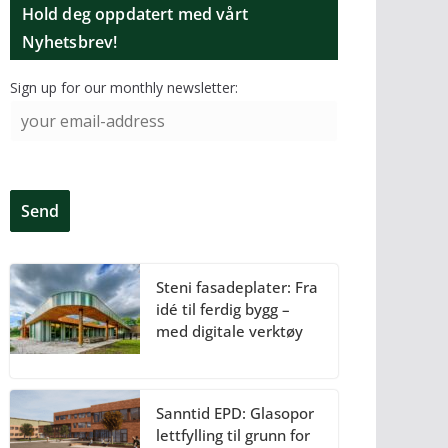
Hold deg oppdatert med vårt
Nyhetsbrev!
Sign up for our monthly newsletter:
Steni fasadeplater: Fra
idé til ferdig bygg –
med digitale verktøy
Sanntid EPD: Glasopor
lettfylling til grunn for