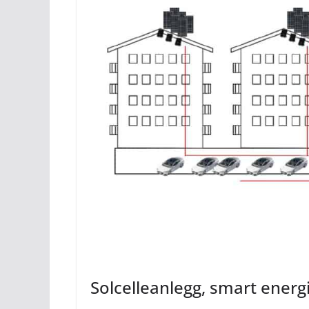
Solcelleanlegg, smart energi