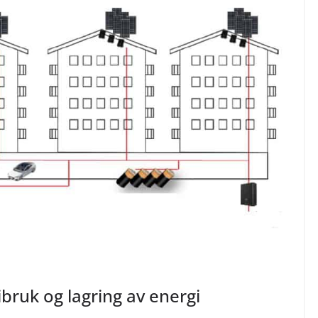
bruk og lagring av energi