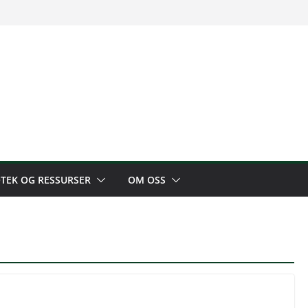
OTEK OG RESSURSER
OM OSS