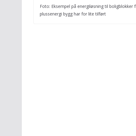
Foto: Eksempel på energiløsning til boligblokker
plussenergi bygg har for lite tilført