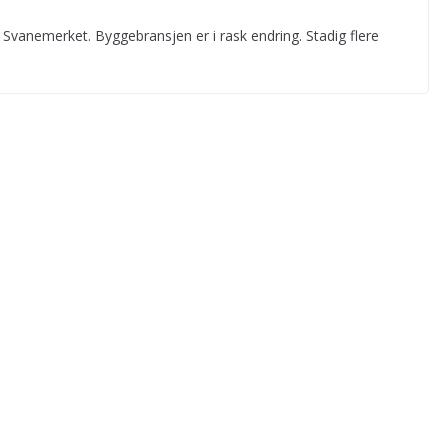
 Svanemerket. Byggebransjen er i rask endring. Stadig flere