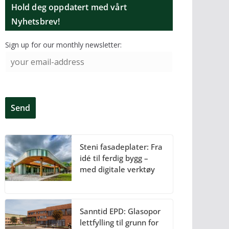
Hold deg oppdatert med vårt
Nyhetsbrev!
Sign up for our monthly newsletter:
Steni fasadeplater: Fra
idé til ferdig bygg –
med digitale verktøy
Sanntid EPD: Glasopor
lettfylling til grunn for