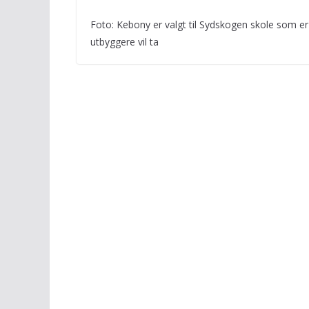
Foto: Kebony er valgt til Sydskogen skole som er
utbyggere vil ta