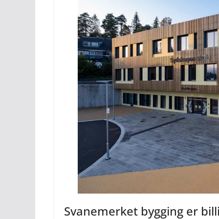
Svanemerket bygging er bill