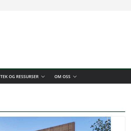
OTEK OG RESSURSER
OM OSS