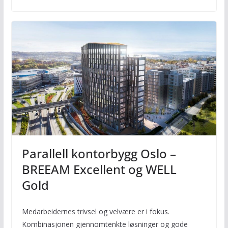
Parallell kontorbygg Oslo –
BREEAM Excellent og WELL
Gold
Medarbeidernes trivsel og velvære er i fokus.
Kombinasjonen gjennomtenkte løsninger og gode