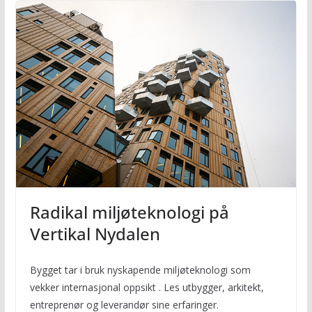
Radikal miljøteknologi på
Vertikal Nydalen
Bygget tar i bruk nyskapende miljøteknologi som
vekker internasjonal oppsikt . Les utbygger, arkitekt,
entreprenør og leverandør sine erfaringer.