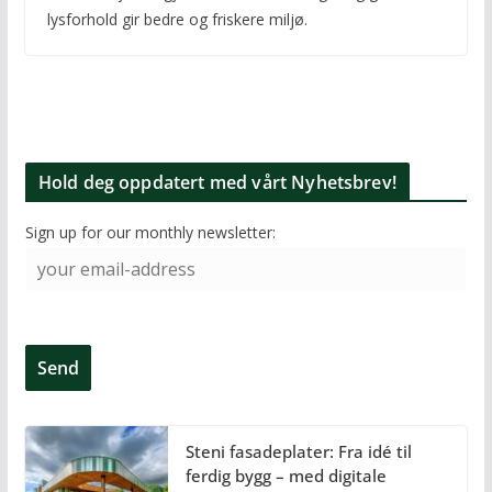
lysforhold gir bedre og friskere miljø.
Hold deg oppdatert med vårt Nyhetsbrev!
Sign up for our monthly newsletter:
Steni fasadeplater: Fra idé til
ferdig bygg – med digitale