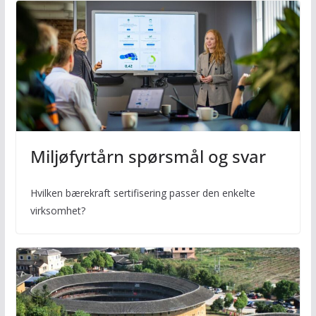
Miljøfyrtårn spørsmål og svar
Hvilken bærekraft sertifisering passer den enkelte
virksomhet?