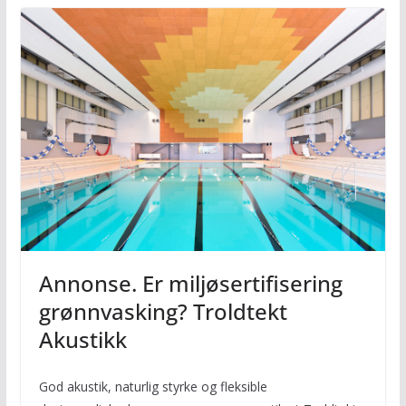
Annonse. Er miljøsertifisering
grønnvasking? Troldtekt
Akustikk
God akustik, naturlig styrke og fleksible