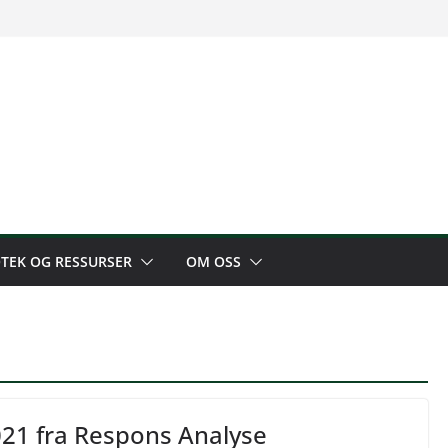
OTEK OG RESSURSER
OM OSS
21 fra Respons Analyse