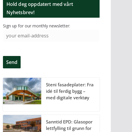
Hold deg oppdatert med vårt
Nyhetsbrev!
Sign up for our monthly newsletter:
Steni fasadeplater: Fra
idé til ferdig bygg –
med digitale verktøy
Sanntid EPD: Glasopor
lettfylling til grunn for