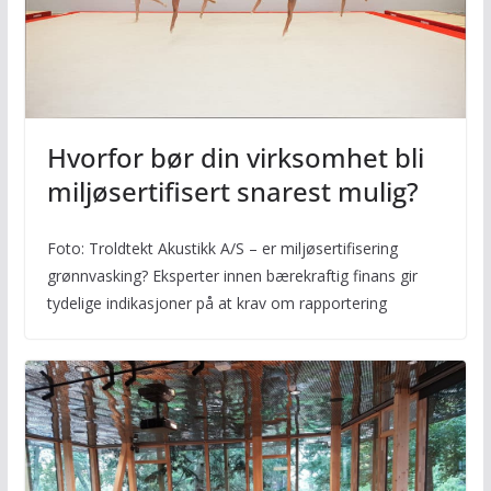
Hvorfor bør din virksomhet bli
miljøsertifisert snarest mulig?
Foto: Troldtekt Akustikk A/S – er miljøsertifisering
grønnvasking? Eksperter innen bærekraftig finans gir
tydelige indikasjoner på at krav om rapportering