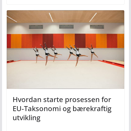
Hvordan starte prosessen for
EU-Taksonomi og bærekraftig
utvikling