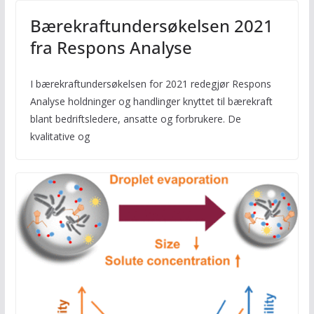
Bærekraftundersøkelsen 2021
fra Respons Analyse
I bærekraftundersøkelsen for 2021 redegjør Respons
Analyse holdninger og handlinger knyttet til bærekraft
blant bedriftsledere, ansatte og forbrukere. De
kvalitative og