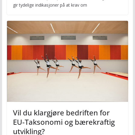
gir tydelige indikasjoner på at krav om
Vil du klargjøre bedriften for
EU-Taksonomi og bærekraftig
utvikling?