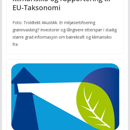
EU-Taksonomi
Foto: Troldtekt Akustikk. Er miljøsertifisering
grønnvasking? Investorer og långivere etterspør i stadig
større grad informasjon om bærekraft og klimarisiko
fra