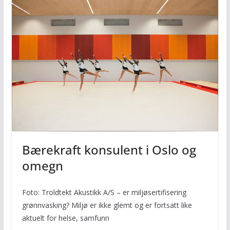
Bærekraft konsulent i Oslo og
omegn
Foto: Troldtekt Akustikk A/S – er miljøsertifisering
grønnvasking? Miljø er ikke glemt og er fortsatt like
aktuelt for helse, samfunn