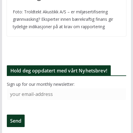
Foto: Troldtekt Akustikk A/S – er miljøsertifisering
grønnvasking? Eksperter innen bærekraftig finans gir
tydelige indikasjoner på at krav om rapportering
Hold deg oppdatert med vårt Nyhetsbrev!
Sign up for our monthly newsletter: