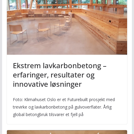
Ekstrem lavkarbonbetong –
erfaringer, resultater og
innovative løsninger
Foto: Klimahuset Oslo er et Futurebuilt prosjekt med
trevirke og lavkarbonbetong på gulvoverflater. Årlig
global betongbruk tilsvarer et fjell på