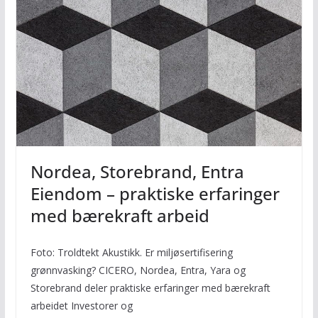
Nordea, Storebrand, Entra
Eiendom – praktiske erfaringer
med bærekraft arbeid
Foto: Troldtekt Akustikk. Er miljøsertifisering
grønnvasking? CICERO, Nordea, Entra, Yara og
Storebrand deler praktiske erfaringer med bærekraft
arbeidet Investorer og