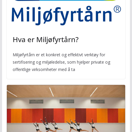
Hva er Miljøfyrtårn?
Miljøfyrtårn er et konkret og effektivt verktøy for
sertifisering og miljøledelse, som hjelper private og
offentlige virksomheter med å ta