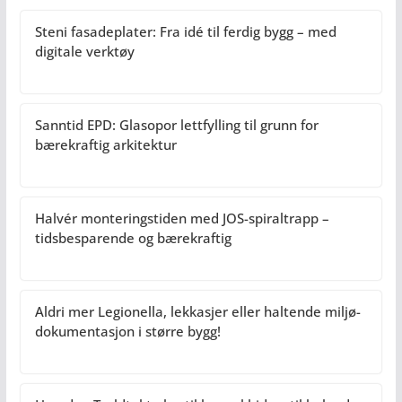
Steni fasadeplater: Fra idé til ferdig bygg – med
digitale verktøy
Sanntid EPD: Glasopor lettfylling til grunn for
bærekraftig arkitektur
Halvér monteringstiden med JOS-spiraltrapp –
tidsbesparende og bærekraftig
Aldri mer Legionella, lekkasjer eller haltende miljø-
dokumentasjon i større bygg!