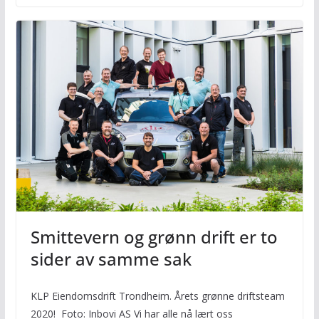
Smittevern og grønn drift er to
sider av samme sak
KLP Eiendomsdrift Trondheim. Årets grønne driftsteam
2020! Foto: Inbovi AS Vi har alle nå lært oss