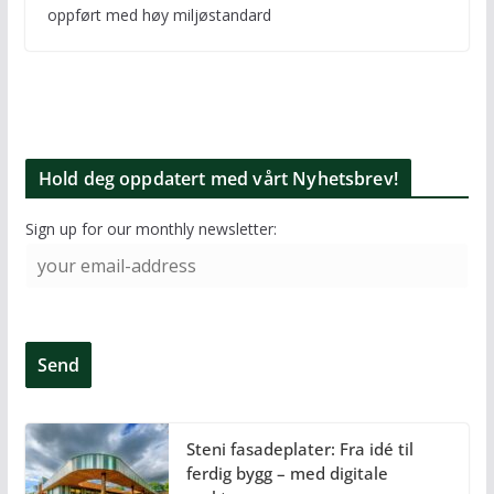
oppført med høy miljøstandard
Hold deg oppdatert med vårt Nyhetsbrev!
Sign up for our monthly newsletter:
Steni fasadeplater: Fra idé til
ferdig bygg – med digitale