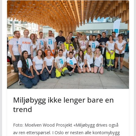
Miljøbygg ikke lenger bare en
trend
Foto: Moelven Wood Prosjekt «Miljøbygg drives også
av ren etterspørsel. I Oslo er nesten alle kontornybygg