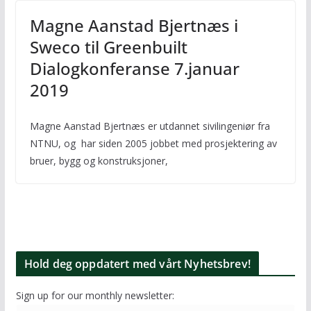
Magne Aanstad Bjertnæs i
Sweco til Greenbuilt
Dialogkonferanse 7.januar
2019
Magne Aanstad Bjertnæs er utdannet sivilingeniør fra
NTNU, og har siden 2005 jobbet med prosjektering av
bruer, bygg og konstruksjoner,
Hold deg oppdatert med vårt Nyhetsbrev!
Sign up for our monthly newsletter: