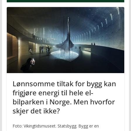
Lønnsomme tiltak for bygg kan
frigjøre energi til hele el-
bilparken i Norge. Men hvorfor
skjer det ikke?
Foto: Vikingtidsmuseet. Statsbygg. Bygg er en