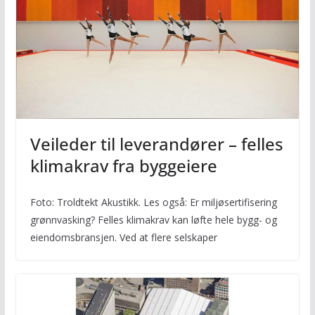
Veileder til leverandører – felles
klimakrav fra byggeiere
Foto: Troldtekt Akustikk. Les også: Er miljøsertifisering
grønnvasking? Felles klimakrav kan løfte hele bygg- og
eiendomsbransjen. Ved at flere selskaper