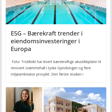
ESG – Bærekraft trender i
eiendomsinvesteringer i
Europa
Foto: Troldtekt har levert bærekraftige akustikkplater til
renovert svømmehall i tyske Gjendsingen og flere
miljøambisiøse prosjekt. Den første studien i