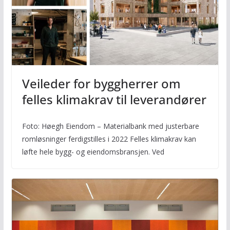
Veileder for byggherrer om
felles klimakrav til leverandører
Foto: Høegh Eiendom – Materialbank med justerbare
romløsninger ferdigstilles i 2022 Felles klimakrav kan
løfte hele bygg- og eiendomsbransjen. Ved