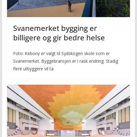
Svanemerket bygging er
billigere og gir bedre helse
Foto: Kebony er valgt til Sydskogen skole som er
Svanemerket. Byggebransjen er i rask endring. Stadig
flere utbyggere vil ta