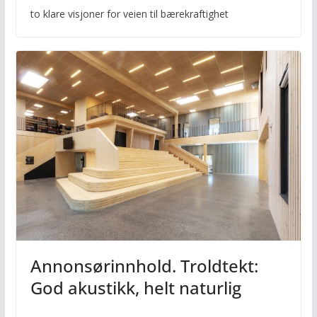
to klare visjoner for veien til bærekraftighet
Annonsørinnhold. Troldtekt:
God akustikk, helt naturlig