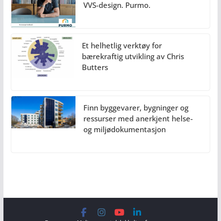
VVS-design. Purmo.
Et helhetlig verktøy for
bærekraftig utvikling av Chris
Butters
Finn byggevarer, bygninger og
ressurser med anerkjent helse-
og miljødokumentasjon