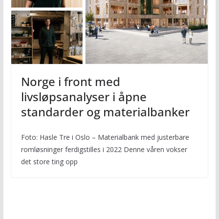
Norge i front med
livsløpsanalyser i åpne
standarder og materialbanker
Foto: Hasle Tre i Oslo – Materialbank med justerbare
romløsninger ferdigstilles i 2022 Denne våren vokser
det store ting opp