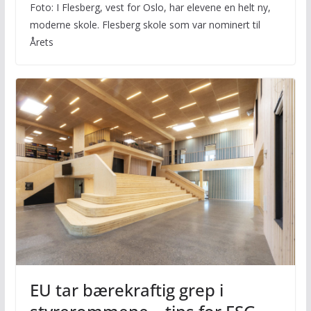
Foto: I Flesberg, vest for Oslo, har elevene en helt ny,
moderne skole. Flesberg skole som var nominert til
Årets
EU tar bærekraftig grep i