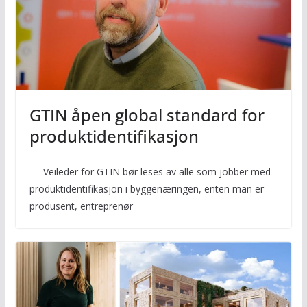
GTIN åpen global standard for
produktidentifikasjon
– Veileder for GTIN bør leses av alle som jobber med
produktidentifikasjon i byggenæringen, enten man er
produsent, entreprenør