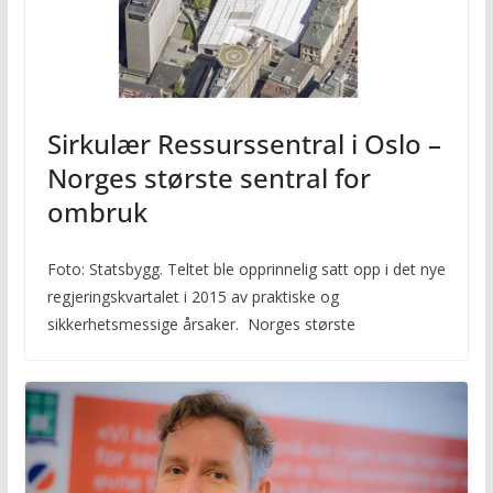
Sirkulær Ressurssentral i Oslo –
Norges største sentral for
ombruk
Foto: Statsbygg. Teltet ble opprinnelig satt opp i det nye
regjeringskvartalet i 2015 av praktiske og
sikkerhetsmessige årsaker. Norges største