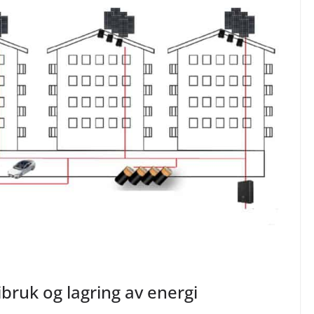
bruk og lagring av energi