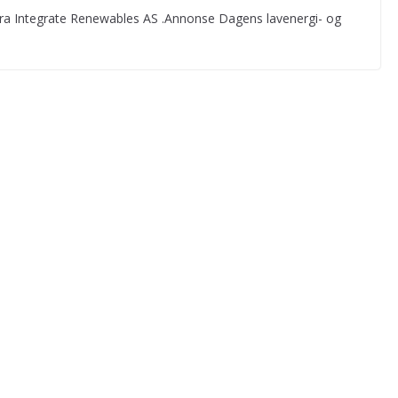
 fra Integrate Renewables AS .Annonse Dagens lavenergi- og