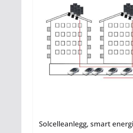
Solcelleanlegg, smart energi