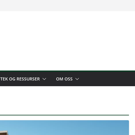
OTEK OG RESSURSER
OM OSS