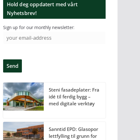
Hold deg oppdatert med vårt
Nyhetsbrev!
Sign up for our monthly newsletter:
Steni fasadeplater: Fra
idé til ferdig bygg –
med digitale verktøy
Sanntid EPD: Glasopor
lettfylling til grunn for