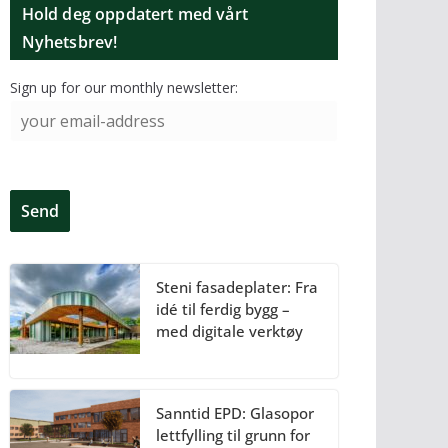
Hold deg oppdatert med vårt
Nyhetsbrev!
Sign up for our monthly newsletter:
Steni fasadeplater: Fra
idé til ferdig bygg –
med digitale verktøy
Sanntid EPD: Glasopor
lettfylling til grunn for