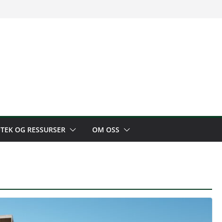
OTEK OG RESSURSER
OM OSS