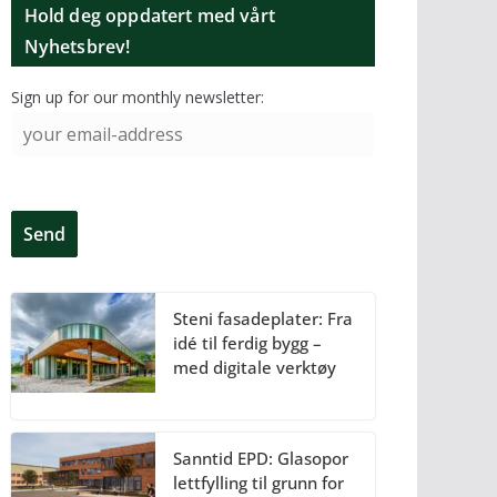
Hold deg oppdatert med vårt
Nyhetsbrev!
Sign up for our monthly newsletter:
Steni fasadeplater: Fra
idé til ferdig bygg –
med digitale verktøy
Sanntid EPD: Glasopor
lettfylling til grunn for