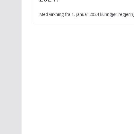
Med virkning fra 1. januar 2024 kunngjør regjerin