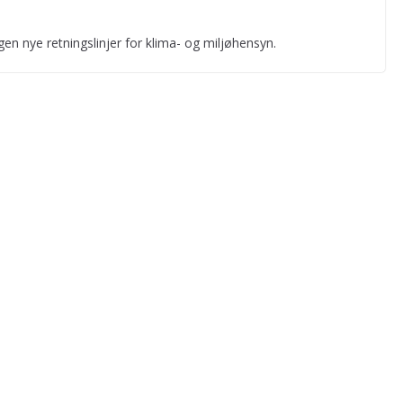
gen nye retningslinjer for klima- og miljøhensyn.