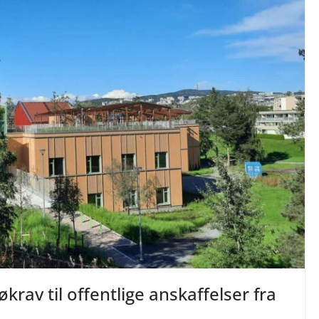
rav til offentlige anskaffelser fra