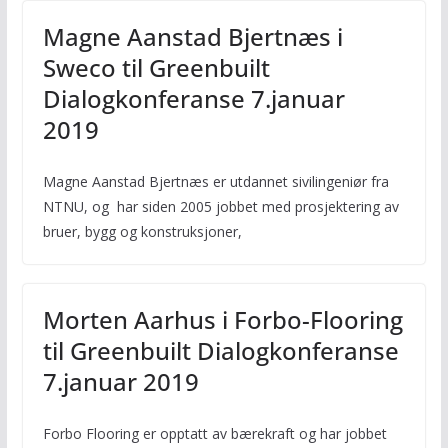
Magne Aanstad Bjertnæs i
Sweco til Greenbuilt
Dialogkonferanse 7.januar
2019
Magne Aanstad Bjertnæs er utdannet sivilingeniør fra
NTNU, og har siden 2005 jobbet med prosjektering av
bruer, bygg og konstruksjoner,
Morten Aarhus i Forbo-Flooring
til Greenbuilt Dialogkonferanse
7.januar 2019
Forbo Flooring er opptatt av bærekraft og har jobbet