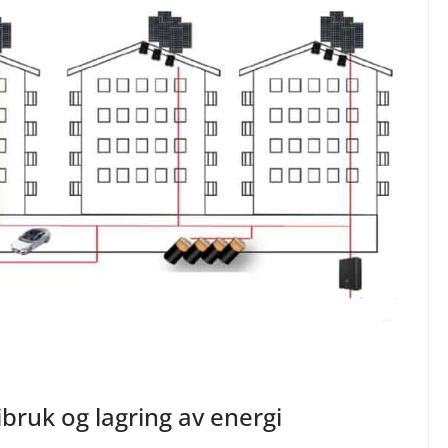
bruk og lagring av energi