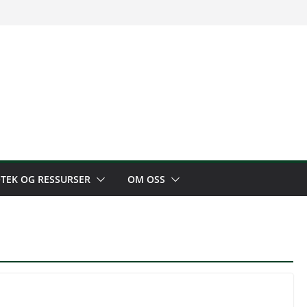
OTEK OG RESSURSER
OM OSS