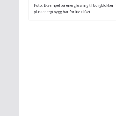
Foto: Eksempel på energiløsning til boligblokker
plussenergi bygg har for lite tilført