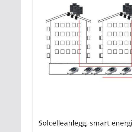
Solcelleanlegg, smart energi