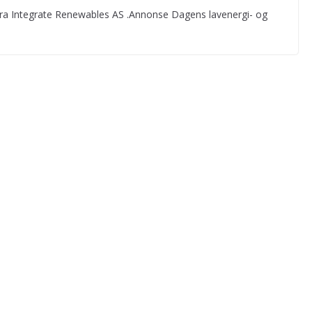
 fra Integrate Renewables AS .Annonse Dagens lavenergi- og