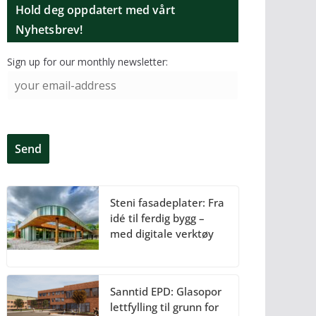
Hold deg oppdatert med vårt
Nyhetsbrev!
Sign up for our monthly newsletter:
Steni fasadeplater: Fra
idé til ferdig bygg –
med digitale verktøy
Sanntid EPD: Glasopor
lettfylling til grunn for