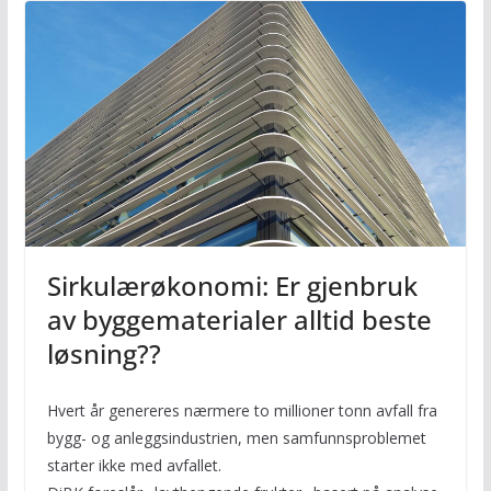
Sirkulærøkonomi: Er gjenbruk
av byggematerialer alltid beste
løsning??
Hvert år genereres nærmere to millioner tonn avfall fra
bygg- og anleggsindustrien, men samfunnsproblemet
starter ikke med avfallet.