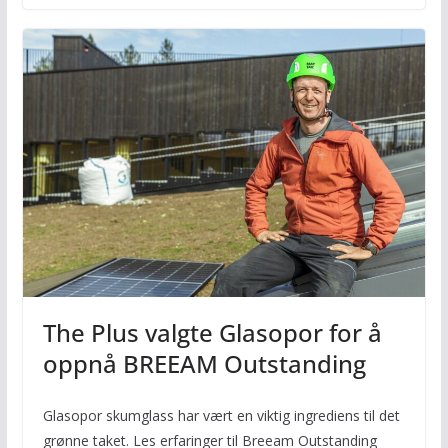
The Plus valgte Glasopor for å
oppnå BREEAM Outstanding
Glasopor skumglass har vært en viktig ingrediens til det
grønne taket. Les erfaringer til Breeam Outstanding