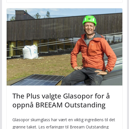
The Plus valgte Glasopor for å
oppnå BREEAM Outstanding
Glasopor skumglass har vært en viktig ingrediens til det
grønne taket. Les erfaringer til Breeam Outstanding