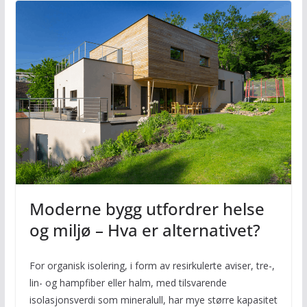
Moderne bygg utfordrer helse
og miljø – Hva er alternativet?
For organisk isolering, i form av resirkulerte aviser, tre-,
lin- og hampfiber eller halm, med tilsvarende
isolasjonsverdi som mineralull, har mye større kapasitet