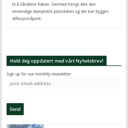
til å håndtere fukten. Dermed trengs ikke den
innvendige damptette plastduken og det kan bygges
diffusjonsåpent.
Hold deg oppdatert med vårt Nyhetsbrev!
Sign up for our monthly newsletter: