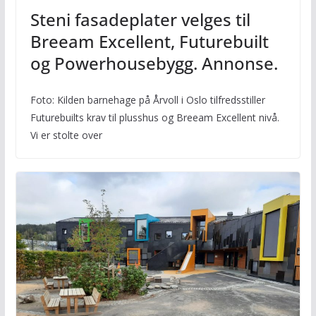
Steni fasadeplater velges til
Breeam Excellent, Futurebuilt
og Powerhousebygg. Annonse.
Foto: Kilden barnehage på Årvoll i Oslo tilfredsstiller
Futurebuilts krav til plusshus og Breeam Excellent nivå.
Vi er stolte over