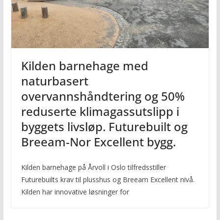
Kilden barnehage med
naturbasert
overvannshåndtering og 50%
reduserte klimagassutslipp i
byggets livsløp. Futurebuilt og
Breeam-Nor Excellent bygg.
Kilden barnehage på Årvoll i Oslo tilfredsstiller
Futurebuilts krav til plusshus og Breeam Excellent nivå.
Kilden har innovative løsninger for