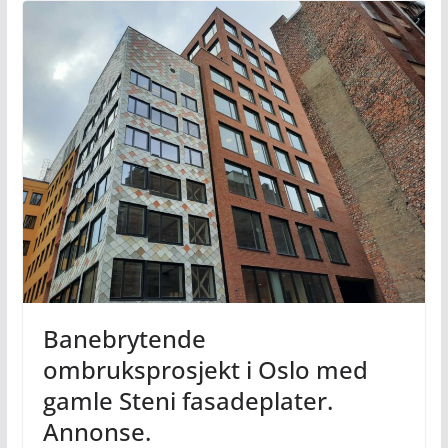
Banebrytende
ombruksprosjekt i Oslo med
gamle Steni fasadeplater.
Annonse.