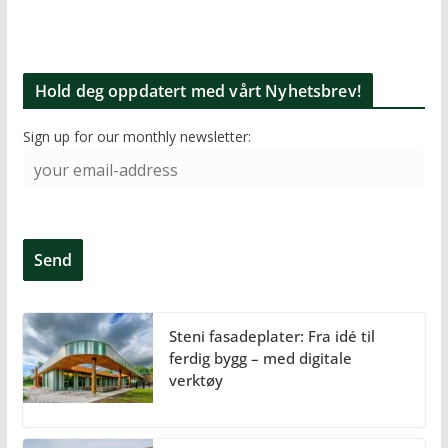
Hold deg oppdatert med vårt Nyhetsbrev!
Sign up for our monthly newsletter:
Steni fasadeplater: Fra idé til
ferdig bygg – med digitale
verktøy