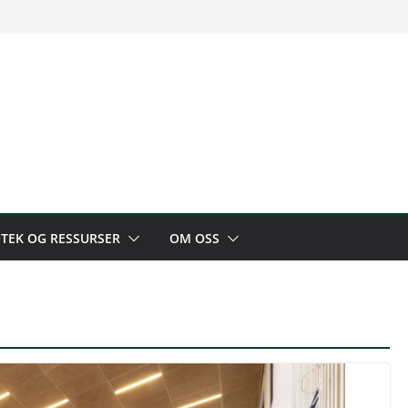
OTEK OG RESSURSER
OM OSS