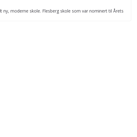
elt ny, moderne skole. Flesberg skole som var nominert til Årets