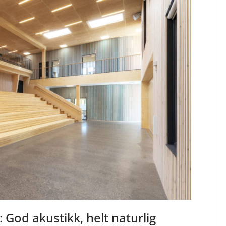
 God akustikk, helt naturlig