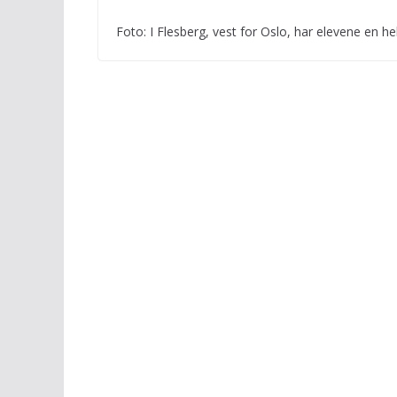
Foto: I Flesberg, vest for Oslo, har elevene en h