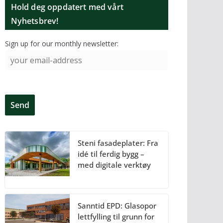
Hold deg oppdatert med vårt
Nyhetsbrev!
Sign up for our monthly newsletter:
Steni fasadeplater: Fra
idé til ferdig bygg –
med digitale verktøy
Sanntid EPD: Glasopor
lettfylling til grunn for