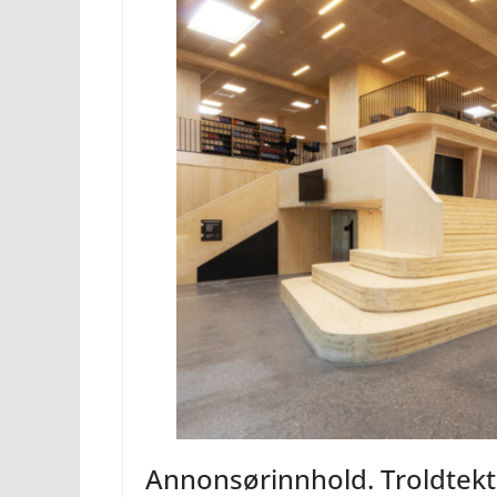
Annonsørinnhold. Troldtekt: