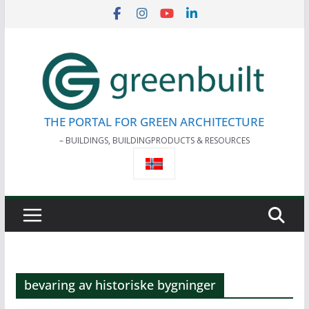
Skip
to
content
THE PORTAL FOR GREEN ARCHITECTURE
– BUILDINGS, BUILDINGPRODUCTS & RESOURCES
bevaring av historiske bygninger