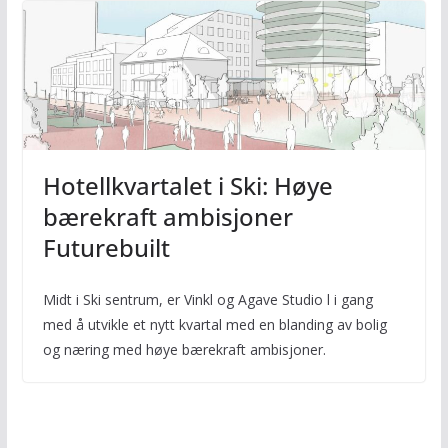
Hotellkvartalet i Ski: Høye
bærekraft ambisjoner
Futurebuilt
Midt i Ski sentrum, er Vinkl og Agave Studio l i gang
med å utvikle et nytt kvartal med en blanding av bolig
og næring med høye bærekraft ambisjoner.