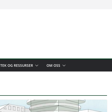
OTEK OG RESSURSER
OM OSS