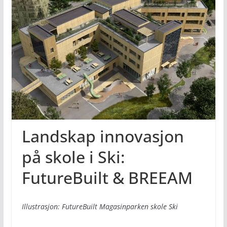
Landskap innovasjon
på skole i Ski:
FutureBuilt & BREEAM
Illustrasjon: FutureBuilt Magasinparken skole Ski