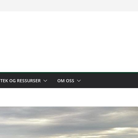
OTEK OG RESSURSER
OM OSS