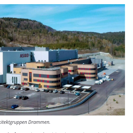
rkitektgruppen Drammen.