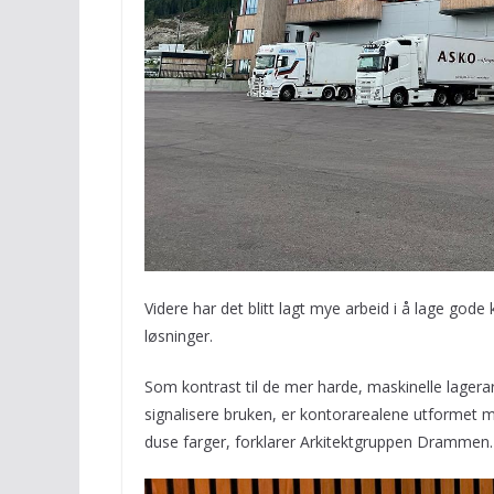
Videre har det blitt lagt mye arbeid i å lage gode
løsninger.
Som kontrast til de mer harde, maskinelle lagerar
signalisere bruken, er kontorarealene utformet
duse farger, forklarer Arkitektgruppen Drammen.