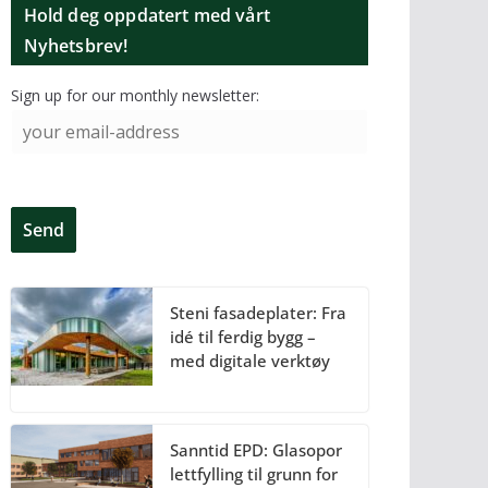
Hold deg oppdatert med vårt
Nyhetsbrev!
Sign up for our monthly newsletter:
Steni fasadeplater: Fra
idé til ferdig bygg –
med digitale verktøy
Sanntid EPD: Glasopor
lettfylling til grunn for