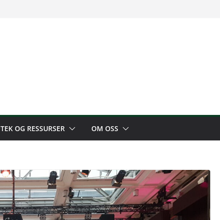
OTEK OG RESSURSER
OM OSS