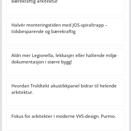
bærekraftig arkitektur
Halvér monteringstiden med JOS-spiraltrapp –
tidsbesparende og bærekraftig
Aldri mer Legionella, lekkasjer eller haltende miljø-
dokumentasjon i større bygg!
Hvordan Troldtekt akustikkpanel bidrar til helende
arkitektur.
Fokus for arkitekter i moderne VVS-design. Purmo.