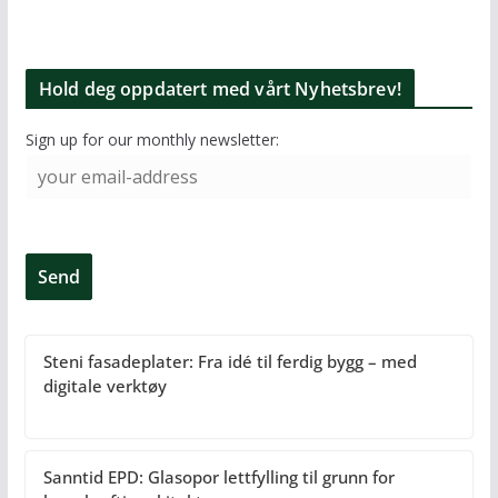
Hold deg oppdatert med vårt Nyhetsbrev!
Sign up for our monthly newsletter:
Steni fasadeplater: Fra idé til ferdig bygg – med
digitale verktøy
Sanntid EPD: Glasopor lettfylling til grunn for