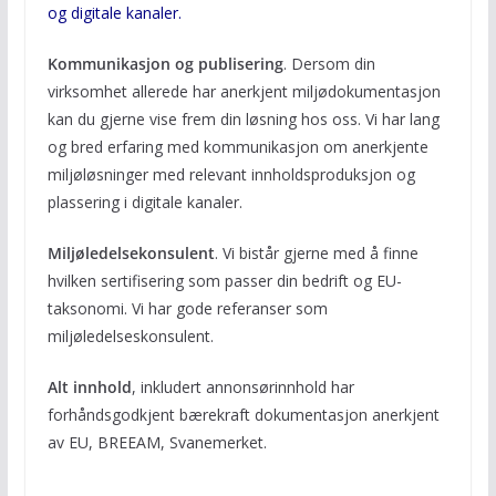
og digitale kanaler.
Kommunikasjon og publisering
. Dersom din
virksomhet allerede har anerkjent miljødokumentasjon
kan du gjerne vise frem din løsning hos oss. Vi har lang
og bred erfaring med kommunikasjon om anerkjente
miljøløsninger med relevant innholdsproduksjon og
plassering i digitale kanaler.
Miljøledelsekonsulent
. Vi bistår gjerne med å finne
hvilken sertifisering som passer din bedrift og EU-
taksonomi. Vi har gode referanser som
miljøledelseskonsulent.
Alt innhold
, inkludert annonsørinnhold har
forhåndsgodkjent bærekraft dokumentasjon anerkjent
av EU, BREEAM, Svanemerket.