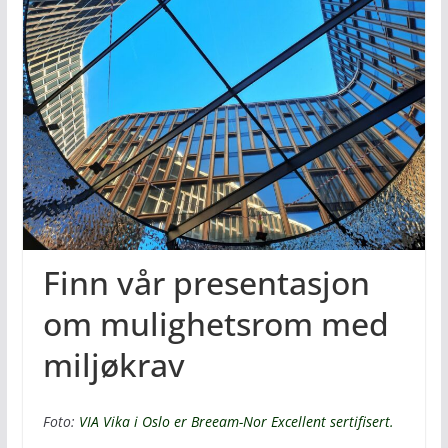
Finn vår presentasjon
om mulighetsrom med
miljøkrav
Foto:
VIA Vika i Oslo er Breeam-Nor Excellent sertifisert.