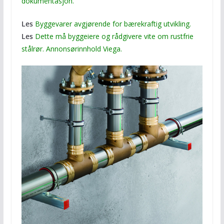
dokumentasjon.
Les
Byggevarer avgjørende for bærekraftig utvikling.
Les
Dette må byggeiere og rådgivere vite om rustfrie
stålrør. Annonsørinnhold Viega.