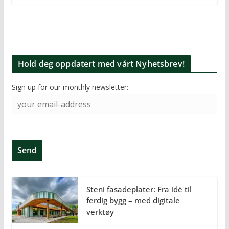
Hold deg oppdatert med vårt Nyhetsbrev!
Sign up for our monthly newsletter:
Steni fasadeplater: Fra idé til
ferdig bygg – med digitale
verktøy